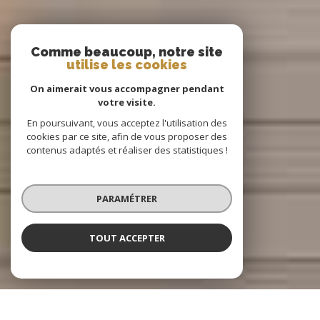
Comme beaucoup, notre site
utilise les cookies
On aimerait vous accompagner pendant
votre visite.
En poursuivant, vous acceptez l'utilisation des
cookies par ce site, afin de vous proposer des
contenus adaptés et réaliser des statistiques !
PARAMÉTRER
TOUT ACCEPTER