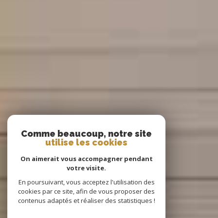
Comme beaucoup, notre site
utilise les cookies
On aimerait vous accompagner pendant
votre visite.
En poursuivant, vous acceptez l'utilisation des
cookies par ce site, afin de vous proposer des
contenus adaptés et réaliser des statistiques !