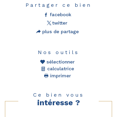
Partager ce bien
facebook
twitter
plus de partage
Nos outils
sélectionner
calculatrice
imprimer
Ce bien vous
intéresse ?