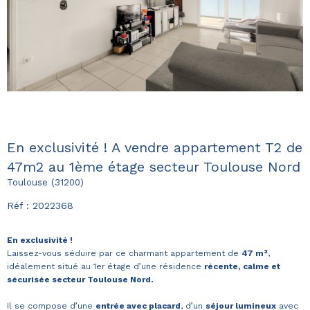
En exclusivité ! A vendre appartement T2 de
47m2 au 1ème étage secteur Toulouse Nord
Toulouse (31200)
Réf : 2022368
En exclusivité !
Laissez-vous séduire par ce charmant appartement de
47 m²
,
idéalement situé au 1er
étage d’une résidence
récente, calme et
sécurisée secteur Toulouse Nord.
Il se compose d’une
entrée avec placard
, d’un
séjour lumineux
avec