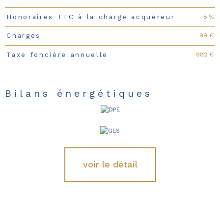
8 %
Honoraires TTC à la charge acquéreur
99 €
Charges
982 €
Taxe foncière annuelle
Bilans énergétiques
voir le détail