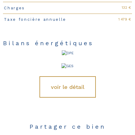
132 €
Charges
1 479 €
Taxe foncière annuelle
Bilans énergétiques
voir le détail
Partager ce bien