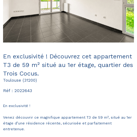
En exclusivité ! Découvrez cet appartement
T3 de 59 m² situé au 1er étage, quartier des
Trois Cocus.
Toulouse (31200)
Réf : 2022643
En exclusivité !
Venez découvrir ce magnifique appartement T3 de 59 m², situé au 1er
étage d’une résidence récente, sécurisée et parfaitement
entretenue.