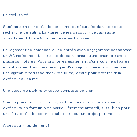
En exclusivité !
Situé au sein d'une résidence calme et sécurisée dans le secteur
recherché de Balma La Plaine, venez découvrir cet agréable
appartement T2 de 50 m² en rez-de-chaussée.
Le logement se compose d'une entrée avec dégagement desservant
un WC indépendant, une salle de bains ainsi qu'une chambre avec
placards intégrés. Vous profiterez également d'une cuisine séparée
et entièrement équipée ainsi que d'un séjour lumineux ouvrant sur
une agréable terrasse d'environ 10 m², idéale pour profiter d'un
extérieur au calme.
Une place de parking privative complète ce bien.
Son emplacement recherché, sa fonctionnalité et ses espaces
extérieurs en font un bien particulièrement attractif, aussi bien pour
une future résidence principale que pour un projet patrimonial.
À découvrir rapidement !