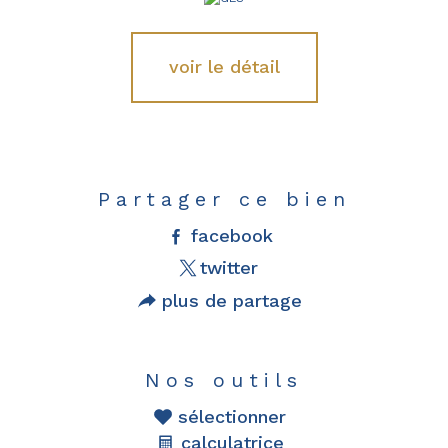
voir le détail
Partager ce bien
facebook
twitter
plus de partage
Nos outils
sélectionner
calculatrice