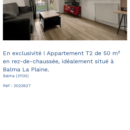
En exclusivité ! Appartement T2 de 50 m²
en rez-de-chaussée, idéalement situé à
Balma La Plaine.
Balma (31130)
Réf : 2022627