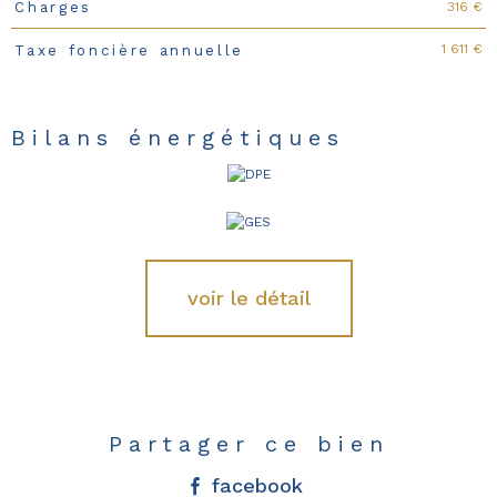
316 €
Charges
1 611 €
Taxe foncière annuelle
Bilans énergétiques
voir le détail
Partager ce bien
facebook