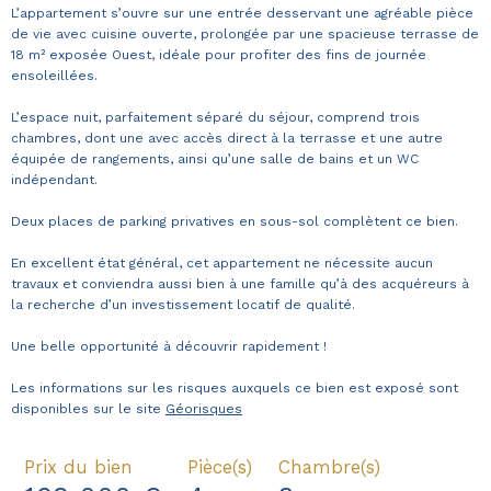
L’appartement s’ouvre sur une entrée desservant une agréable pièce
de vie avec cuisine ouverte, prolongée par une spacieuse terrasse de
18 m² exposée Ouest, idéale pour profiter des fins de journée
ensoleillées.
L’espace nuit, parfaitement séparé du séjour, comprend trois
chambres, dont une avec accès direct à la terrasse et une autre
équipée de rangements, ainsi qu’une salle de bains et un WC
indépendant.
Deux places de parking privatives en sous-sol complètent ce bien.
En excellent état général, cet appartement ne nécessite aucun
travaux et conviendra aussi bien à une famille qu’à des acquéreurs à
la recherche d’un investissement locatif de qualité.
Une belle opportunité à découvrir rapidement !
Les informations sur les risques auxquels ce bien est exposé sont
disponibles sur le site
Géorisques
Prix du bien
Pièce(s)
Chambre(s)