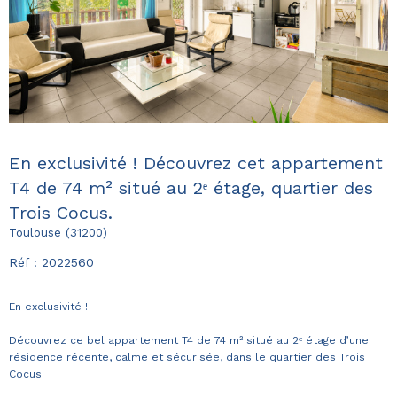
En exclusivité ! Découvrez cet appartement
T4 de 74 m² situé au 2ᵉ étage, quartier des
Trois Cocus.
Toulouse (31200)
Réf : 2022560
En exclusivité !
Découvrez ce bel appartement T4 de 74 m² situé au 2ᵉ étage d’une
résidence récente, calme et sécurisée, dans le quartier des Trois
Cocus.