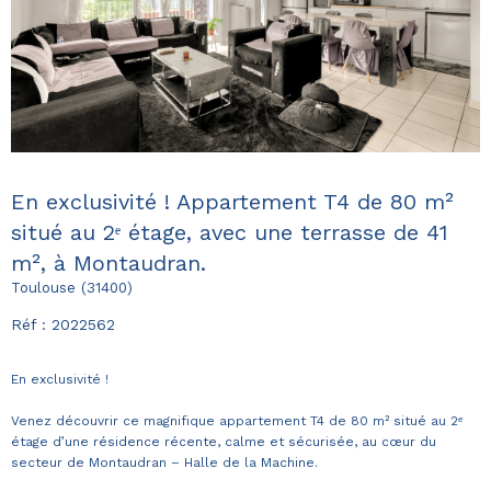
En exclusivité ! Appartement T4 de 80 m²
situé au 2ᵉ étage, avec une terrasse de 41
m², à Montaudran.
Toulouse (31400)
Réf : 2022562
En exclusivité !
Venez découvrir ce magnifique appartement T4 de 80 m² situé au 2ᵉ
étage d’une résidence récente, calme et sécurisée, au cœur du
secteur de Montaudran – Halle de la Machine.