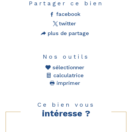
Partager ce bien
facebook
twitter
plus de partage
Nos outils
sélectionner
calculatrice
imprimer
Ce bien vous
intéresse ?