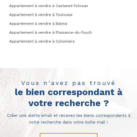
Appartement à vendre à Castanet-Tolosan
Appartement à vendre à Toulouse
Appartement à vendre à Balma
Appartement à vendre à Plaisance-du-Touch
Appartement à vendre à Colomiers
Vous n'avez pas trouvé
le bien correspondant à
votre recherche ?
Créer une alerte email et recevez les biens correspondants à
votre recherche dans votre boîte mail !